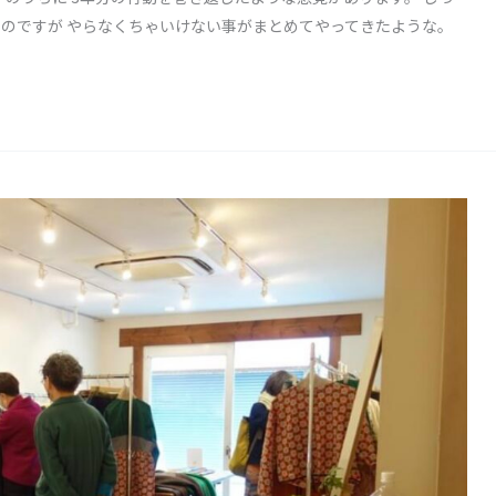
のですが やらなくちゃいけない事がまとめてやってきたような。