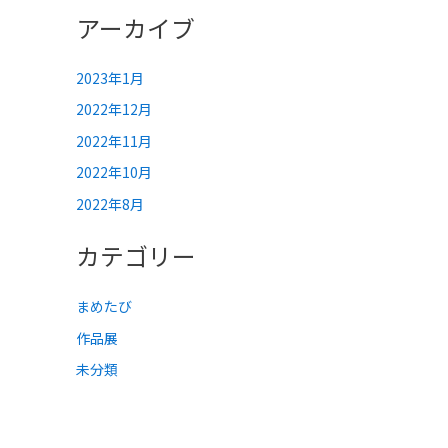
アーカイブ
2023年1月
2022年12月
2022年11月
2022年10月
2022年8月
カテゴリー
まめたび
作品展
未分類