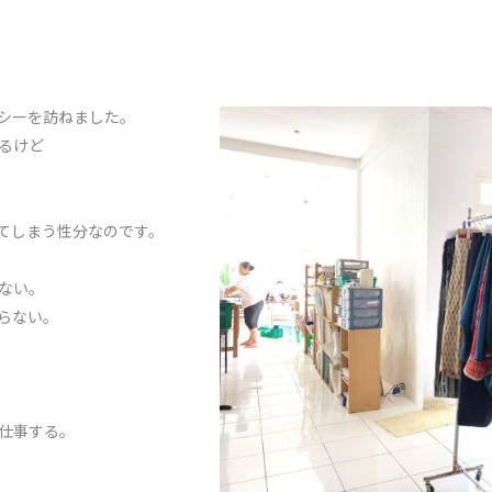
シーを訪ねました。
るけど
てしまう性分なのです。
ない。
らない。
仕事する。