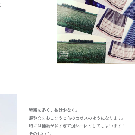
）
種類を多く、数は少なく。
展覧会をおこなうと布のカオスのようになります。
時には種類が多すぎて混然一体としてしまいます！
その代わり、