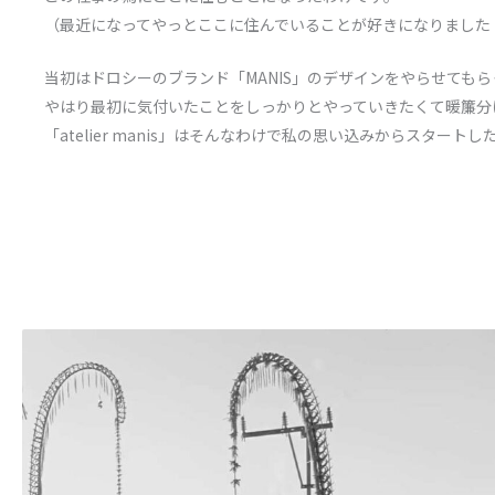
（最近になってやっとここに住んでいることが好きになりました
当初はドロシーのブランド「MANIS」のデザインをやらせても
やはり最初に気付いたことをしっかりとやっていきたくて暖簾分
「atelier manis」はそんなわけで私の思い込みからスタート