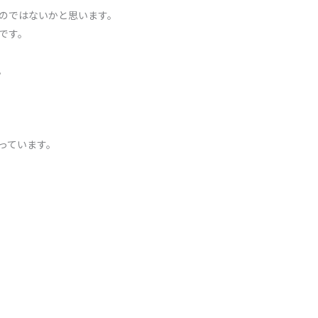
のではないかと思います。
です。
。
っています。