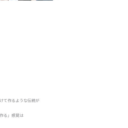
けて作るような伝統が
作る」感覚は